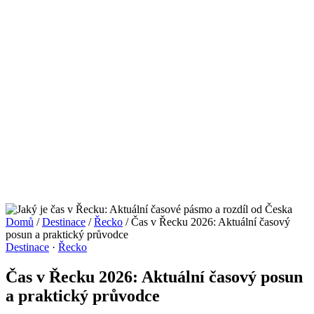
Domů
/
Destinace
/
Řecko
/
Čas v Řecku 2026: Aktuální časový
posun a praktický průvodce
Destinace
·
Řecko
Čas v Řecku 2026: Aktuální časový posun
a praktický průvodce