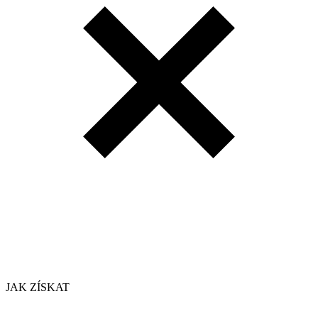
JAK ZÍSKAT