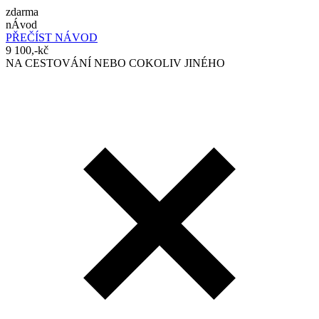
zdarma
nÁvod
PŘEČÍST NÁVOD
9 100,-kč
NA CESTOVÁNÍ NEBO COKOLIV JINÉHO