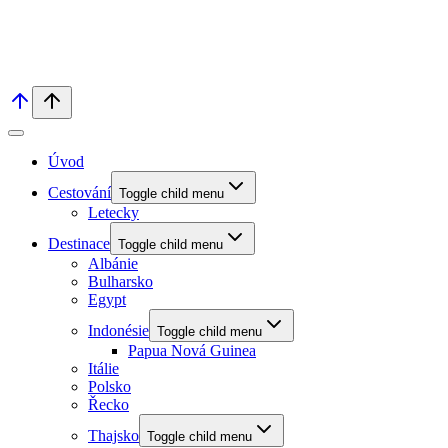
Úvod
Cestování
Toggle child menu
Letecky
Destinace
Toggle child menu
Albánie
Bulharsko
Egypt
Indonésie
Toggle child menu
Papua Nová Guinea
Itálie
Polsko
Řecko
Thajsko
Toggle child menu