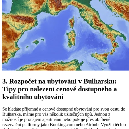
3. Rozpočet na ubytování v Bulharsku:
Tipy pro nalezení cenově dostupného a
kvalitního ubytování
Se hledáte příjemné a cenově dostupné ubytování pro svou cestu do
Bulharska, máme pro vás několik užitečných tipů. Jednou z
možností je pronájem apartmánu nebo pokoje přes oblíbené
rezervační platformy jako Booking.com nebo Airbnb. Využití těchto