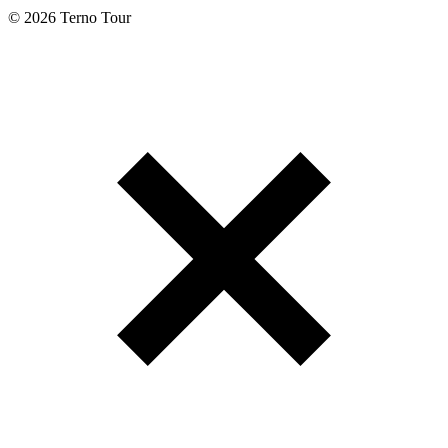
© 2026 Terno Tour