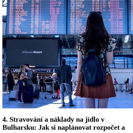
4. Stravování a náklady na jídlo v
Bulharsku: Jak si naplánovat rozpočet a