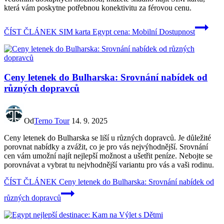
která vám poskytne potřebnou konektivitu za férovou cenu.
ČÍST ČLÁNEK
SIM karta Egypt cena: Mobilní Dostupnost
Ceny letenek do Bulharska: Srovnání nabídek od
různých dopravců
Od
Terno Tour
14. 9. 2025
Ceny letenek do Bulharska se liší u různých dopravců. Je důležité
porovnat nabídky a zvážit, co je pro vás nejvýhodnější. Srovnání
cen vám umožní najít nejlepší možnost a ušetřit peníze. Nebojte se
porovnávat a vybrat tu nejvhodnější variantu pro vás a vaši rodinu.
ČÍST ČLÁNEK
Ceny letenek do Bulharska: Srovnání nabídek od
různých dopravců