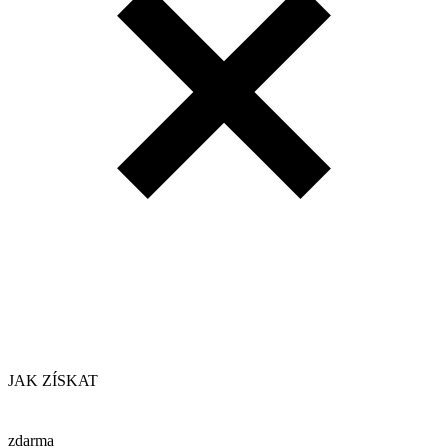
JAK ZÍSKAT
zdarma