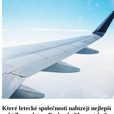
Které letecké společnosti nabízejí nejlepší