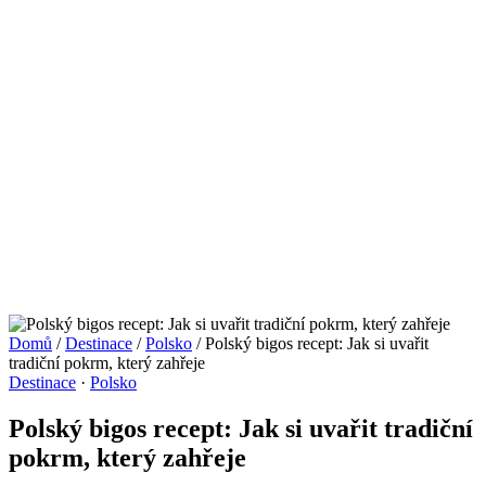
Domů
/
Destinace
/
Polsko
/
Polský bigos recept: Jak si uvařit
tradiční pokrm, který zahřeje
Destinace
·
Polsko
Polský bigos recept: Jak si uvařit tradiční
pokrm, který zahřeje