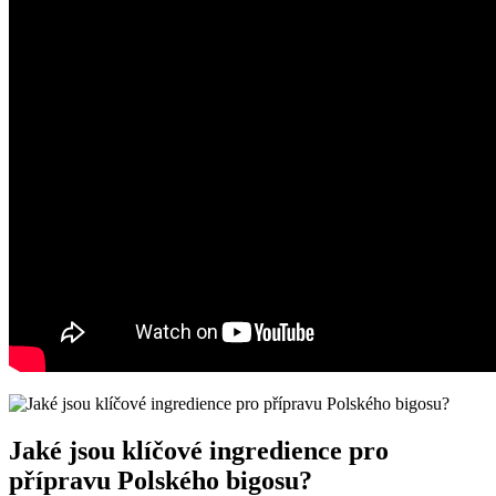
Jaké jsou klíčové ingredience pro
přípravu Polského bigosu?