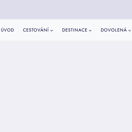
ÚVOD
CESTOVÁNÍ
DESTINACE
DOVOLENÁ