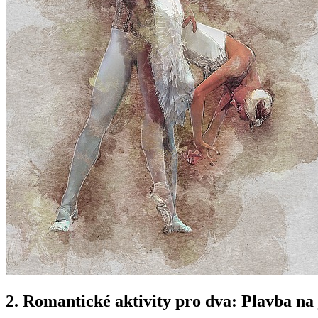
2. Romantické aktivity pro ‌dva: ​Plavba ​na 