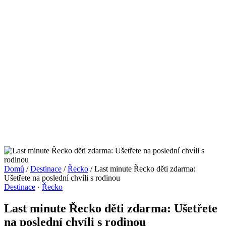
Domů
/
Destinace
/
Řecko
/
Last minute Řecko děti zdarma:
Ušetřete na poslední chvíli s rodinou
Destinace
·
Řecko
Last minute Řecko děti zdarma: Ušetřete
na poslední chvíli s rodinou