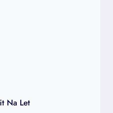
it Na Let