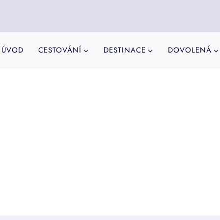
ÚVOD
CESTOVÁNÍ
DESTINACE
DOVOLENÁ