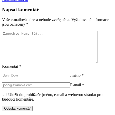
Napsat komentář
Vaše e-mailová adresa nebude zveřejněna.
Vyžadované informace
jsou označeny
*
Komentář
*
Jméno
*
E-mail
*
Uložit do prohlížeče jméno, e-mail a webovou stránku pro
budoucí komentáře.