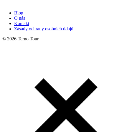
Blog
O nás
Kontakt
Zásady ochrany osobních údajů
© 2026 Terno Tour