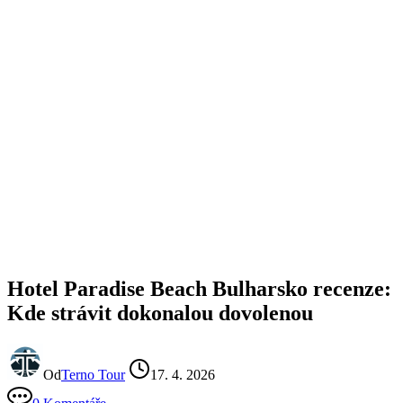
Hotel Paradise Beach Bulharsko recenze:
Kde strávit dokonalou dovolenou
Od
Terno Tour
17. 4. 2026