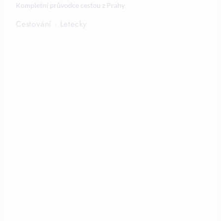
Kompletní průvodce cestou z Prahy
Cestování
·
Letecky