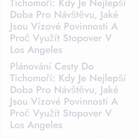
Tichomoří: Kdy Je Nejlepší
Doba Pro Návštěvu, Jaké
Jsou Vízové Povinnosti A
Proč Využít Stopover V
Los Angeles
Plánování Cesty Do
Tichomoří: Kdy Je Nejlepší
Doba Pro Návštěvu, Jaké
Jsou Vízové Povinnosti A
Proč Využít Stopover V
Los Angeles