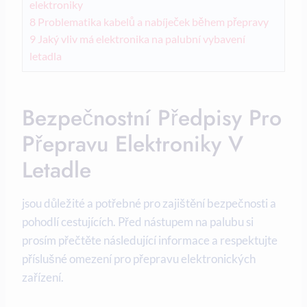
elektroniky
8
Problematika kabelů a nabíječek během přepravy
9
Jaký vliv má elektronika na palubní vybavení
letadla
Bezpečnostní Předpisy Pro
Přepravu Elektroniky V
Letadle
jsou důležité a potřebné pro zajištění bezpečnosti a
pohodlí cestujících. Před nástupem na palubu si
prosím přečtěte následující informace a respektujte
příslušné omezení pro přepravu elektronických
zařízení.