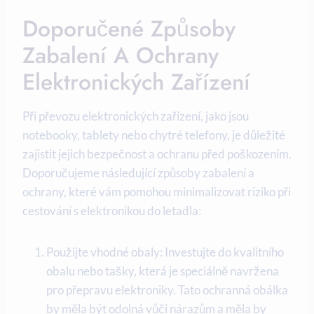
Doporučené Způsoby
Zabalení A Ochrany
Elektronických Zařízení
Při převozu elektronických zařízení, jako jsou
notebooky, tablety nebo chytré telefony, je důležité
zajistit jejich bezpečnost a ochranu před poškozením.
Doporučujeme následující způsoby zabalení a
ochrany, které vám pomohou minimalizovat riziko při
cestování s elektronikou do letadla:
Použijte vhodné obaly: Investujte do kvalitního
obalu nebo tašky, která je speciálně navržena
pro přepravu elektroniky. Tato ochranná obálka
by měla být odolná vůči nárazům a měla by