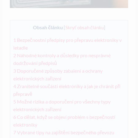
Obsah článku
[
Skryť obsah článku
]
1
Bezpečnostní předpisy pro přepravu elektroniky v
letadle
2
Náhodné kontroly a důsledky pro nesprávné
dodržování předpisů
3
Doporučené způsoby zabalení a ochrany
elektronických zařízení
4
Zranitelné součásti elektroniky a jak je chránit při
přepravě
5
Možné rizika a doporučení pro všechny typy
elektronických zařízení
6
Co dělat, když se objeví problém s bezpečností
elektroniky
7
Vybrané tipy na zajištění bezpečného převozu