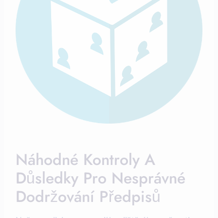
Náhodné Kontroly A
Důsledky Pro Nesprávné
Dodržování Předpisů