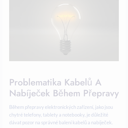
Problematika Kabelů A
Nabíječek Během Přepravy
Během přepravy elektronických zařízení, jako jsou
chytré telefony, tablety a notebooky, je důležité
dávat pozor na správné balení kabelů a nabíječek.