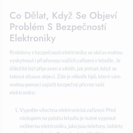
Co Dělat, Když Se Objeví
Problém S Bezpečností
Elektroniky
Problémy s bezpečností elektroniky se občas mohou
vyskytnout i při převozu vašich zařízení v letadle. Je
důležité být připraven a vědět, jak jednat, když se
taková situace objeví. Zde je několik tipů, které vám
mohou pomoci zajistit bezpečný převoz vaší
elektroniky:
Vypněte všechna elektronická zařízení: Před
nástupem na palubu letadla je nutné vypnout
veškerou elektroniku, jako jsou telefony, tablety