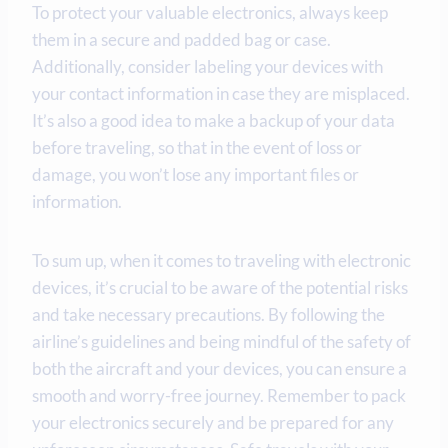
To protect your valuable electronics, always keep
them in a secure and padded bag or case.
Additionally, consider labeling your devices with
your contact information in case they are misplaced.
It’s also a good idea to make a backup of your data
before traveling, so that in the event of loss or
damage, you won’t lose any important files or
information.
To sum up, when it comes to traveling with electronic
devices, it’s crucial to be aware of the potential risks
and take necessary precautions. By following the
airline’s guidelines and being mindful of the safety of
both the aircraft and your devices, you can ensure a
smooth and worry-free journey. Remember to pack
your electronics securely and be prepared for any