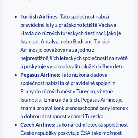
Turkish Airlines:
Tato společnost nabízí
pravidelné lety z pražského letiště Václava
Havla do různých tureckých destinací, jako je
Istanbul, Antalya, nebo Bodrum. Turkish
Airlines je považována za jednu z
nejprestižnějších leteckých společností na světě
a poskytuje vysokou kvalitu služeb během letu.
Pegasus Airlines:
Tato nízkonákladová
společnost nabízí také pravidelné spojení z
Prahy do různých měst v Turecku, včetně
Istanbulu, Izmiru a dalších. Pegasus Airlines je
známá pro své konkurenceschopné ceny letenek
a dobrou dostupnost v rámci Turecka.
Czech Airlines:
Jako národní letecká společnost
České republiky poskytuje ČSA také možnost