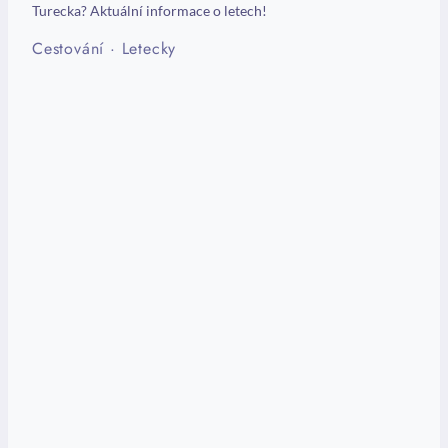
Turecka? Aktuální informace o letech!
Cestování
·
Letecky