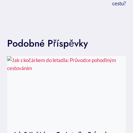
cestu?
Podobné Příspěvky