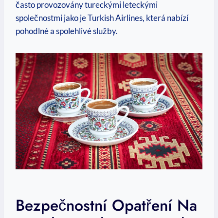
často provozovány tureckými leteckými
společnostmi jako je Turkish Airlines, která nabízí
pohodlné a spolehlivé služby.
Bezpečnostní Opatření Na