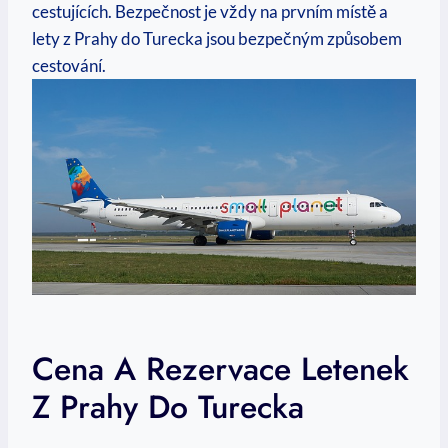
cestujících. Bezpečnost je vždy na prvním místě a
lety z Prahy do Turecka jsou bezpečným způsobem
cestování.
Cena A Rezervace Letenek
Z Prahy Do Turecka