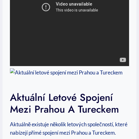
Aktuální Letové Spojení
Mezi Prahou A Tureckem
Aktuálně existuje několik letových společností, které
nabízejí přímé spojení mezi Prahou a Tureckem.