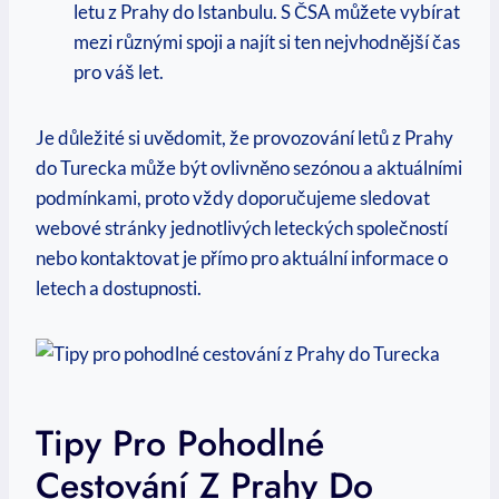
letu z Prahy do Istanbulu. S ČSA můžete vybírat
mezi různými spoji a najít si ten nejvhodnější čas
pro váš let.
Je důležité si uvědomit, že provozování letů z Prahy
do Turecka může být ovlivněno sezónou a aktuálními
podmínkami, proto vždy doporučujeme sledovat
webové stránky jednotlivých leteckých společností
nebo kontaktovat je přímo pro aktuální informace o
letech a dostupnosti.
Tipy Pro Pohodlné
Cestování Z Prahy Do