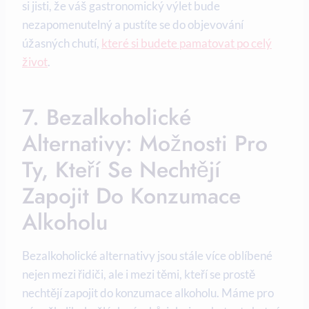
si jisti, že váš gastronomický výlet bude
nezapomenutelný a pustíte se do objevování
úžasných chutí,
které si budete pamatovat po celý
život
.
7. Bezalkoholické
Alternativy: Možnosti Pro
Ty, Kteří Se Nechtějí
Zapojit Do Konzumace
Alkoholu
Bezalkoholické alternativy jsou stále více oblíbené
nejen mezi řidiči, ale i mezi těmi, kteří se prostě
nechtějí zapojit do konzumace alkoholu. Máme pro