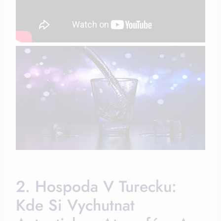
2. Hospoda V Turecku:
Kde Si Vychutnat