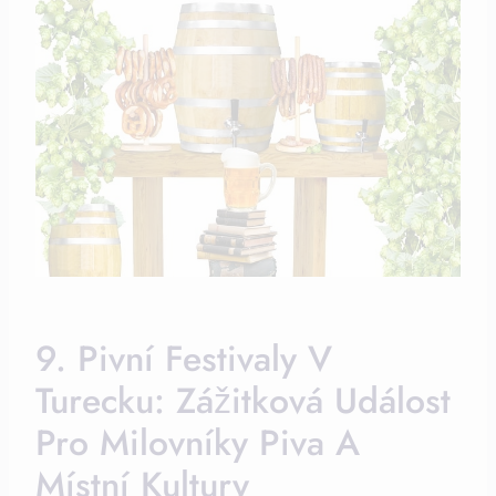
9. Pivní Festivaly V
Turecku: Zážitková Událost
Pro Milovníky Piva A
Místní Kultury