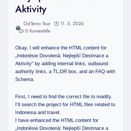
Aktivity
Od
Terno Tour
11. 5. 2026
0 Komentáře
Okay, I will enhance the HTML content for
„Indonésie Dovolená: Nejlepší Destinace a
Aktivity“ by adding internal links, outbound
authority links, a TL;DR box, and an FAQ with
Schema.
First, I need to find the correct file to modify.
I’ll search the project for HTML files related to
Indonesia and travel.
I have enhanced the HTML content for
„Indonésie Dovolená: Nejlepší Destinace a