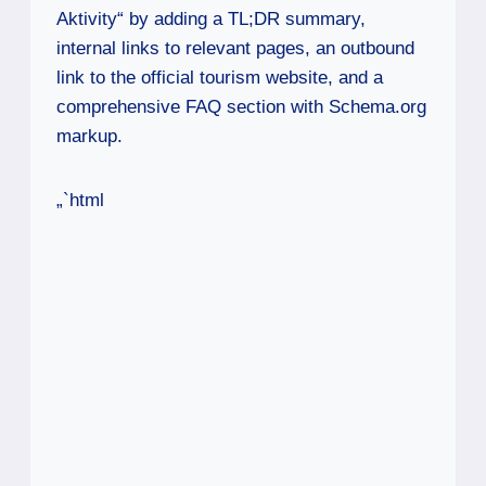
Aktivity“ by adding a TL;DR summary,
internal links to relevant pages, an outbound
link to the official tourism website, and a
comprehensive FAQ section with Schema.org
markup.
„`html