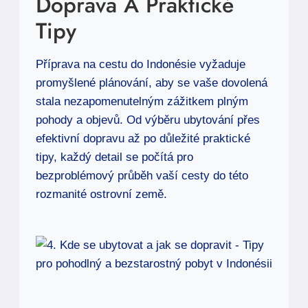
Doprava A Praktické
Tipy
Příprava na cestu do Indonésie vyžaduje
promyšlené plánování, aby se vaše dovolená
stala nezapomenutelným zážitkem plným
pohody a objevů. Od výběru ubytování přes
efektivní dopravu až po důležité praktické
tipy, každý detail se počítá pro
bezproblémový průběh vaší cesty do této
rozmanité ostrovní země.