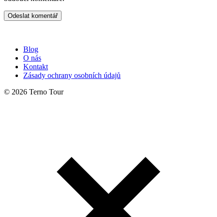
Blog
O nás
Kontakt
Zásady ochrany osobních údajů
© 2026 Terno Tour