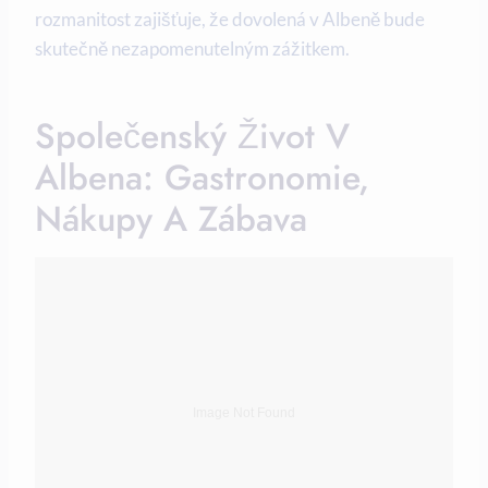
rozmanitost zajišťuje, že dovolená v Albeně bude
skutečně nezapomenutelným zážitkem.
Společenský Život V
Albena: Gastronomie,
Nákupy A Zábava