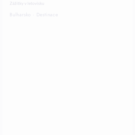
Zážitky v letovisku
Bulharsko
·
Destinace