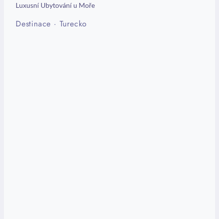
Luxusní Ubytování u Moře
Destinace
·
Turecko