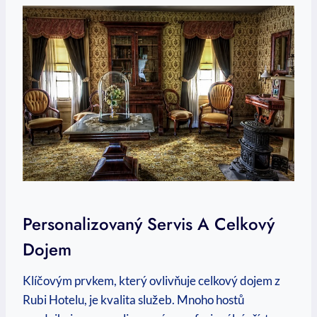
Personalizovaný Servis A Celkový
Dojem
Klíčovým prvkem, který ovlivňuje celkový dojem z
Rubi Hotelu, je kvalita služeb. Mnoho hostů