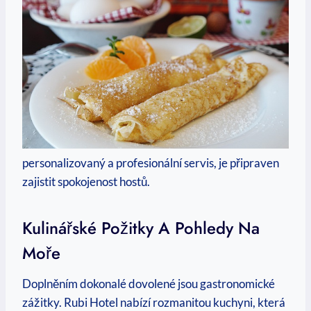
personalizovaný a profesionální servis, je připraven
zajistit spokojenost hostů.
Kulinářské Požitky A Pohledy Na
Moře
Doplněním dokonalé dovolené jsou gastronomické
zážitky. Rubi Hotel nabízí rozmanitou kuchyni, která