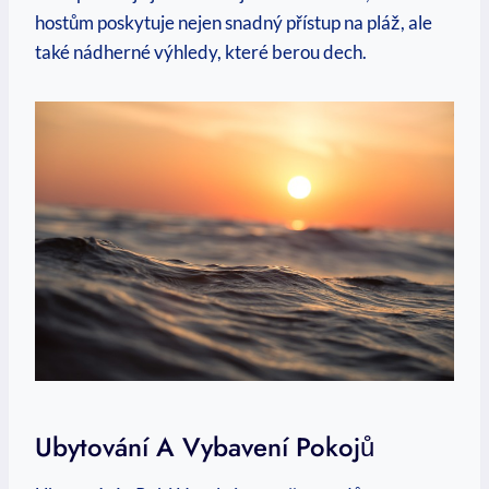
hostům poskytuje nejen snadný přístup na pláž, ale
také nádherné výhledy, které berou dech.
Ubytování A Vybavení Pokojů