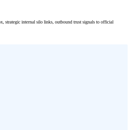
rategic internal silo links, outbound trust signals to official