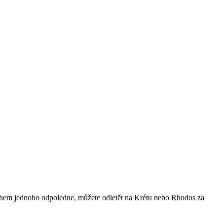
r během jednoho odpoledne, můžete odletět na Krétu nebo Rhodos za