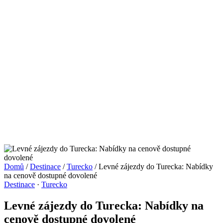
Domů
/
Destinace
/
Turecko
/
Levné zájezdy do Turecka: Nabídky
na cenově dostupné dovolené
Destinace
·
Turecko
Levné zájezdy do Turecka: Nabídky na
cenově dostupné dovolené