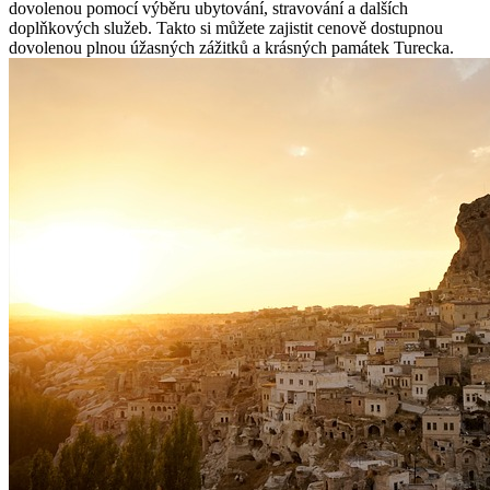
dovolenou pomocí výběru ubytování, stravování a dalších
doplňkových služeb. Takto si můžete zajistit cenově dostupnou
dovolenou plnou úžasných zážitků a krásných památek Turecka.