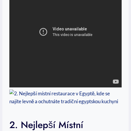
2. Nejlepší Místní⁤