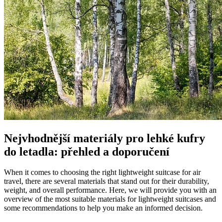
Nejvhodnější materiály pro lehké kufry
do letadla: přehled a doporučení
When it comes to choosing the right lightweight suitcase for air
travel, there are several materials that stand out for their durability,
weight, and overall performance. Here, we will provide you with an
overview of the most suitable materials for lightweight suitcases and
some recommendations to help you make an informed decision.