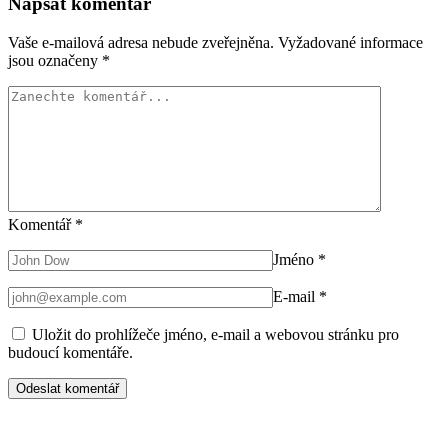
Napsat komentář
Vaše e-mailová adresa nebude zveřejněna.
Vyžadované informace
jsou označeny
*
Komentář
*
Jméno
*
E-mail
*
Uložit do prohlížeče jméno, e-mail a webovou stránku pro
budoucí komentáře.