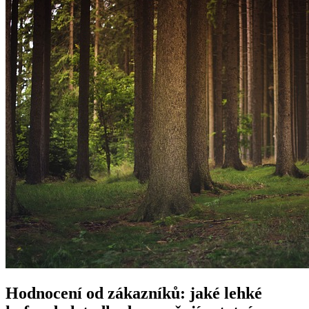
Hodnocení od zákazníků: jaké lehké