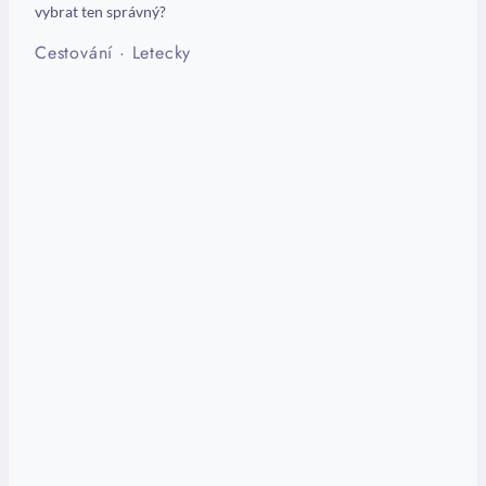
vybrat ten správný?
Cestování
·
Letecky