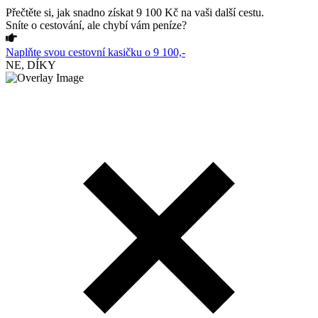
Přečtěte si, jak snadno získat 9 100 Kč na vaši další cestu.
Sníte o cestování, ale chybí vám peníze?
Naplňte svou cestovní kasičku o 9 100,-
NE, DÍKY