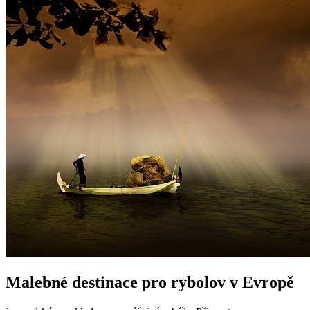
Malebné destinace pro rybolov⁢ v Evropě