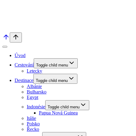
Úvod
Cestování
Toggle child menu
Letecky
Destinace
Toggle child menu
Albánie
Bulharsko
Egypt
Indonésie
Toggle child menu
Papua Nová Guinea
Itálie
Polsko
Řecko