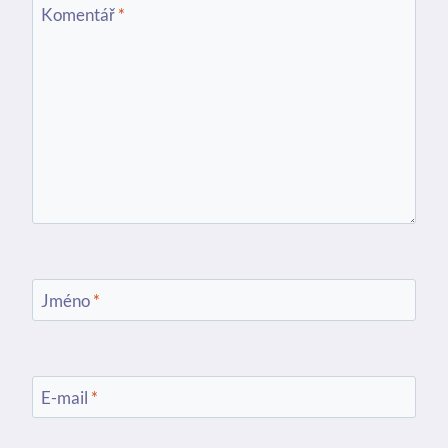
Komentář
*
Jméno
*
E-mail
*