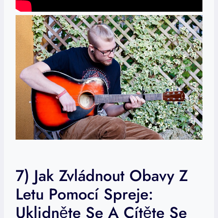
7) Jak Zvládnout Obavy Z
Letu Pomocí Spreje:
Uklidněte Se A Cítěte Se