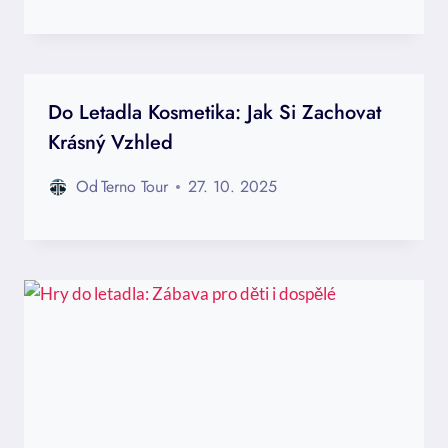
Do Letadla Kosmetika: Jak Si Zachovat
Krásný Vzhled
Od
Terno Tour
27. 10. 2025