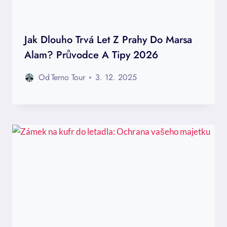
Jak Dlouho Trvá Let Z Prahy Do Marsa
Alam? Průvodce A Tipy 2026
Od
Terno Tour
3. 12. 2025