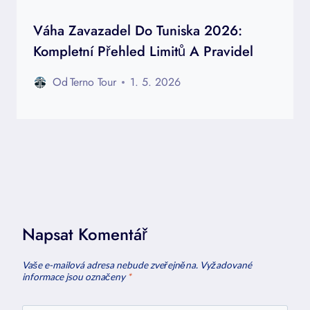
Váha Zavazadel Do Tuniska 2026:
Kompletní Přehled Limitů A Pravidel
Od
Terno Tour
1. 5. 2026
Napsat Komentář
Vaše e-mailová adresa nebude zveřejněna.
Vyžadované
informace jsou označeny
*