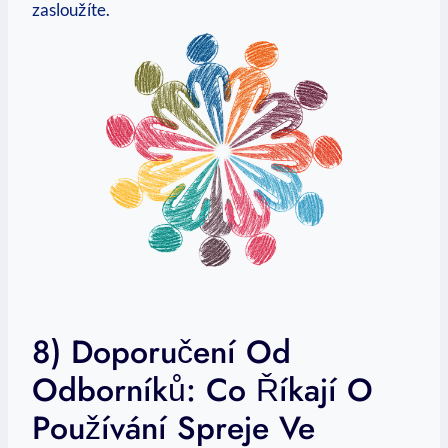
zasloužíte.
8) Doporučení Od
Odborníků: Co Říkají O
Používání Spreje Ve