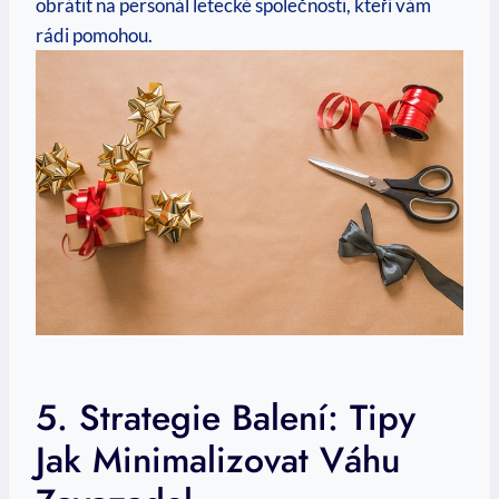
obrátit na personál letecké společnosti, kteří vám
rádi pomohou.
5. Strategie Balení: Tipy
Jak Minimalizovat Váhu