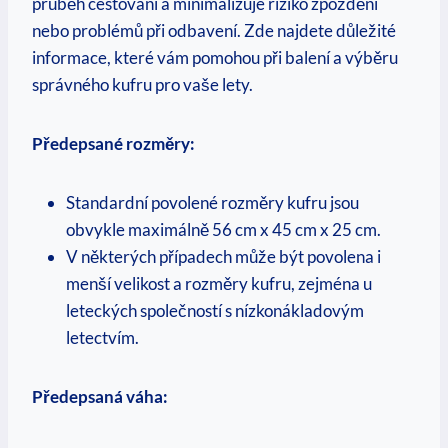
průběh cestování a minimalizuje riziko zpoždění
nebo problémů při odbavení. Zde najdete důležité
informace, které vám pomohou při balení a výběru
správného kufru pro vaše lety.
Předepsané rozměry:
Standardní povolené rozměry kufru jsou
obvykle maximálně 56 cm x 45 cm x 25 cm.
V některých případech může být povolena i
menší velikost a rozměry kufru, zejména u
leteckých společností s nízkonákladovým
letectvím.
Předepsaná váha: