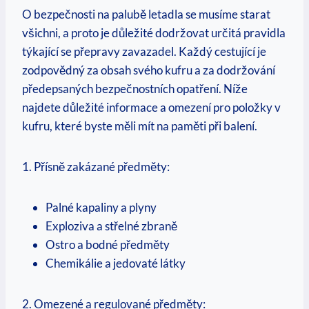
O bezpečnosti na palubě letadla se musíme starat
všichni, a proto je důležité dodržovat určitá pravidla
týkající se přepravy zavazadel. Každý cestující je
zodpovědný za obsah svého kufru a za dodržování
předepsaných bezpečnostních opatření. Níže
najdete důležité informace a omezení pro položky v
kufru, které byste měli mít na paměti při balení.
1. Přísně zakázané předměty:
Palné kapaliny a plyny
Exploziva a střelné zbraně
Ostro a bodné předměty
Chemikálie a jedovaté látky
2. Omezené a regulované předměty: