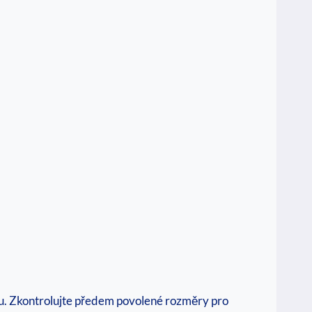
ufru. Zkontrolujte předem povolené rozměry pro