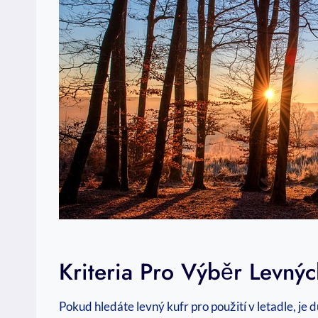
Kriteria Pro Výběr Levnýc
Pokud hledáte levný kufr pro použití v letadle, je 