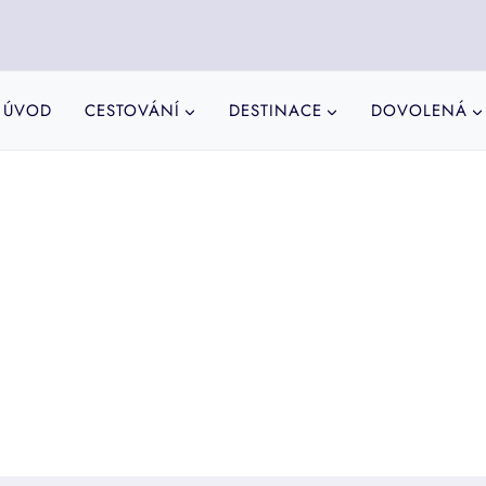
ÚVOD
CESTOVÁNÍ
DESTINACE
DOVOLENÁ