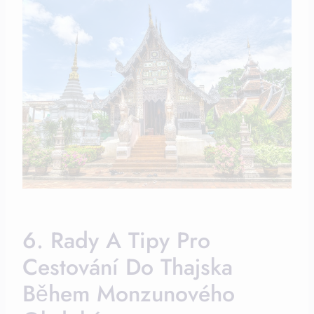
6. Rady A Tipy Pro
Cestování Do Thajska
Během Monzunového