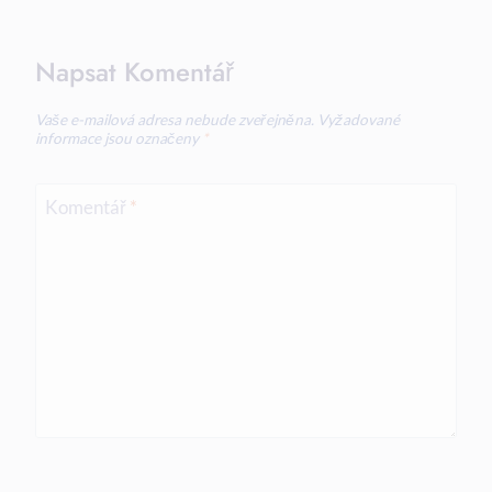
Napsat Komentář
Vaše e-mailová adresa nebude zveřejněna.
Vyžadované
informace jsou označeny
*
Komentář
*