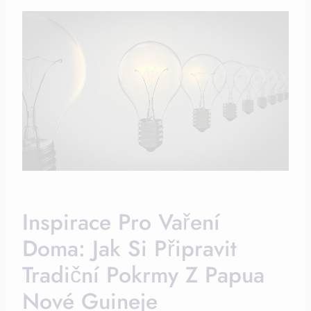
Inspirace Pro Vaření⁣
Doma: Jak Si Připravit
Tradiční Pokrmy Z Papua
⁢Nové Guineje