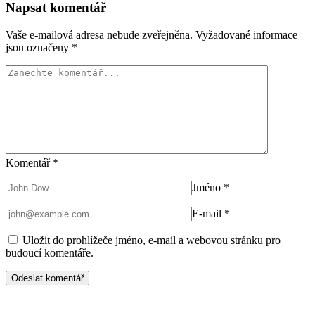
Napsat komentář
Vaše e-mailová adresa nebude zveřejněna.
Vyžadované informace
jsou označeny
*
Komentář
*
Jméno
*
E-mail
*
Uložit do prohlížeče jméno, e-mail a webovou stránku pro
budoucí komentáře.