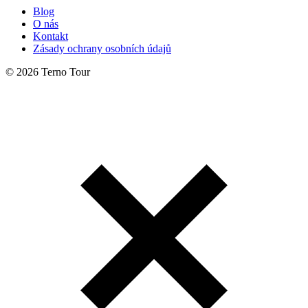
Blog
O nás
Kontakt
Zásady ochrany osobních údajů
© 2026 Terno Tour