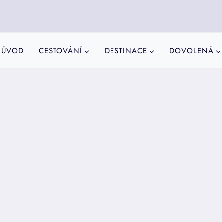
ÚVOD
CESTOVÁNÍ
DESTINACE
DOVOLENÁ