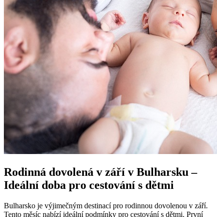
Rodinná dovolená v září v Bulharsku –
Ideální doba pro cestování s dětmi
Bulharsko je výjimečným destinací pro rodinnou dovolenou v září.
Tento měsíc nabízí ideální podmínky pro cestování s dětmi. První