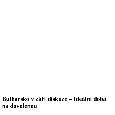
Bulharsko v září diskuze – Ideální doba
na dovolenou