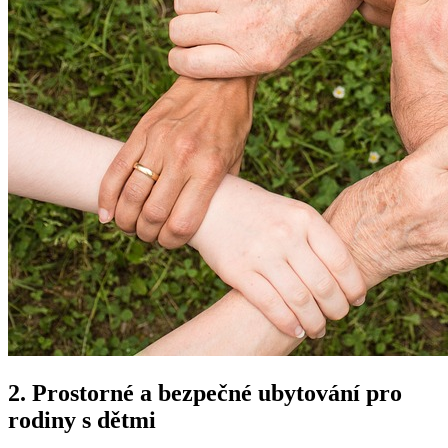
2. Prostorné a bezpečné ubytování pro
rodiny s dětmi