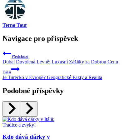
Terno Tour
Navigace pro příspěvek
Předchozí
Dubaj Dovolená Levně: Luxusní Zážitky za Dobrou Cenu
Další
Je Turecko v Evropě? Geografické Fakty a Realita
Podobné příspěvky
Kdo dává dárky v