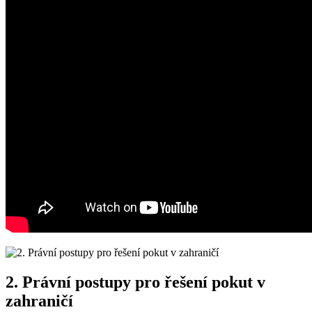
2. Právní postupy pro řešení pokut v
zahraničí