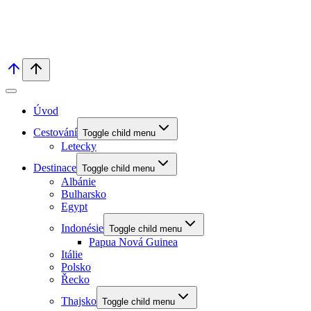
Úvod
Cestování
Toggle child menu
Letecky
Destinace
Toggle child menu
Albánie
Bulharsko
Egypt
Indonésie
Toggle child menu
Papua Nová Guinea
Itálie
Polsko
Řecko
Thajsko
Toggle child menu