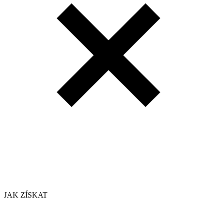
JAK ZÍSKAT