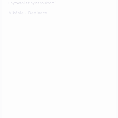
ubytování a tipy na soukromí
Albánie
·
Destinace