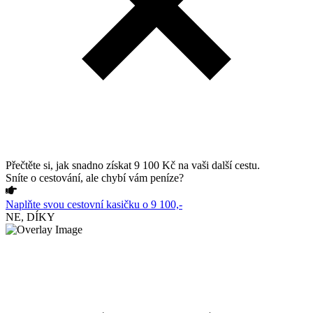
Přečtěte si, jak snadno získat 9 100 Kč na vaši další cestu.
Sníte o cestování, ale chybí vám peníze?
Naplňte svou cestovní kasičku o 9 100,-
NE, DÍKY