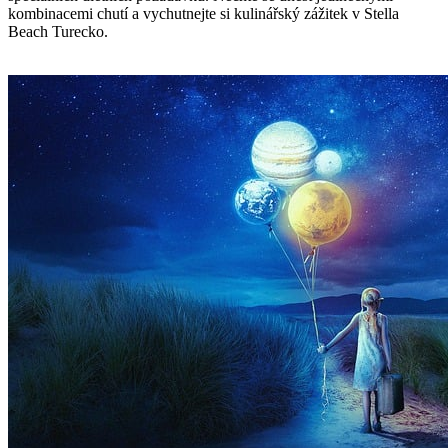
kombinacemi chutí a vychutnejte si kulinářský zážitek v Stella
Beach Turecko.