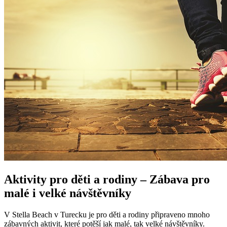
Aktivity pro děti a rodiny – Zábava pro
malé i velké návštěvníky
V Stella Beach v Turecku je pro děti a rodiny připraveno mnoho
zábavných aktivit, které potěší jak malé, tak velké návštěvníky.