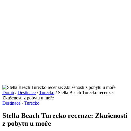
Domů
/
Destinace
/
Turecko
/
Stella Beach Turecko recenze:
Zkušenosti z pobytu u moře
Destinace
·
Turecko
Stella Beach Turecko recenze: Zkušenosti
z pobytu u moře