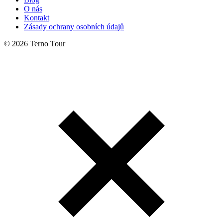
O nás
Kontakt
Zásady ochrany osobních údajů
© 2026 Terno Tour