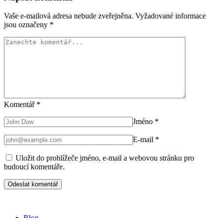
Vaše e-mailová adresa nebude zveřejněna.
Vyžadované informace
jsou označeny
*
Komentář
*
Jméno
*
E-mail
*
Uložit do prohlížeče jméno, e-mail a webovou stránku pro
budoucí komentáře.
Blog