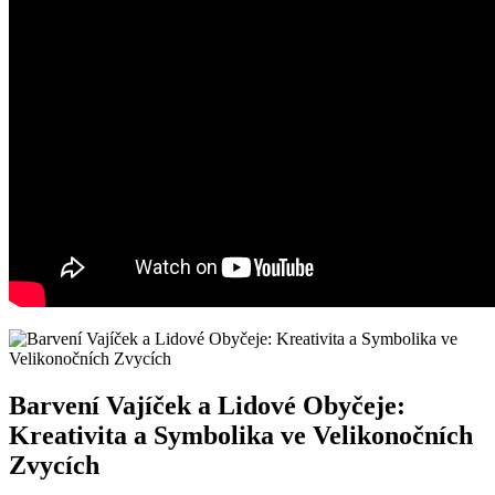
Barvení Vajíček a Lidové Obyčeje:
Kreativita a Symbolika ve Velikonočních
Zvycích