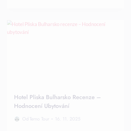
Hotel Pliska Bulharsko Recenze –
Hodnocení Ubytování
Od
Terno Tour
16. 11. 2025