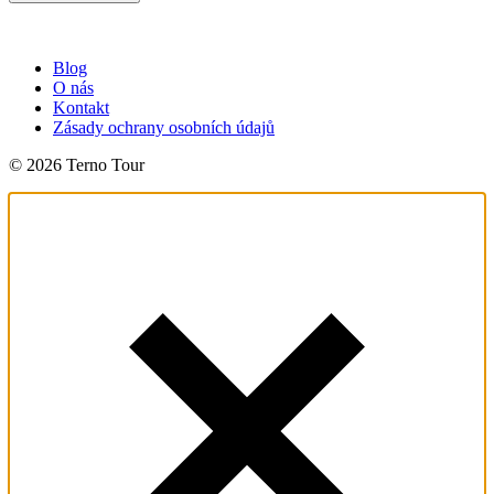
Blog
O nás
Kontakt
Zásady ochrany osobních údajů
© 2026 Terno Tour