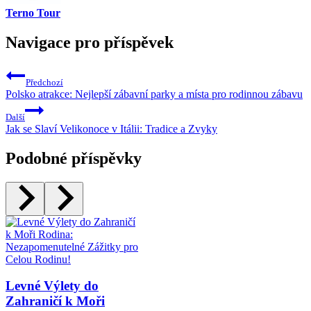
Terno Tour
Navigace pro příspěvek
Předchozí
Polsko atrakce: Nejlepší zábavní parky a místa pro rodinnou zábavu
Další
Jak se Slaví Velikonoce v Itálii: Tradice a Zvyky
Podobné příspěvky
Levné Výlety do
Zahraničí k Moři