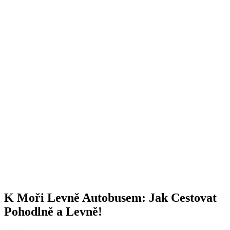
K Moři Levně Autobusem: Jak Cestovat
Pohodlně a Levně!