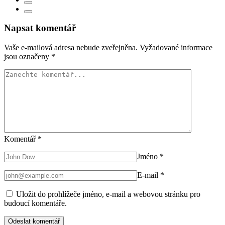
Napsat komentář
Vaše e-mailová adresa nebude zveřejněna.
Vyžadované informace
jsou označeny
*
Komentář
*
Jméno
*
E-mail
*
Uložit do prohlížeče jméno, e-mail a webovou stránku pro
budoucí komentáře.