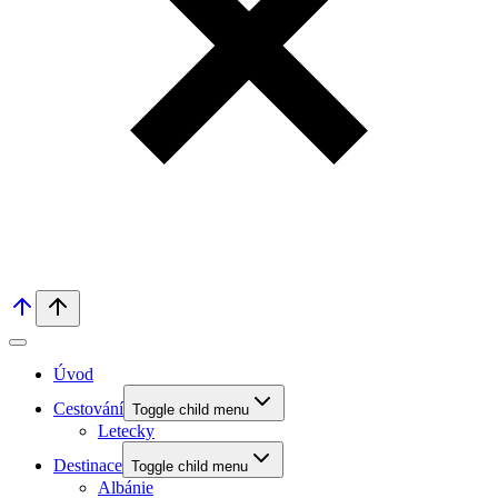
Úvod
Cestování
Toggle child menu
Letecky
Destinace
Toggle child menu
Albánie