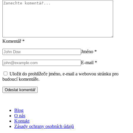
Komentář
*
Jméno
*
E-mail
*
Uložit do prohlížeče jméno, e-mail a webovou stránku pro
budoucí komentáře.
Blog
O nás
Kontakt
Zásady ochrany osobních údajů