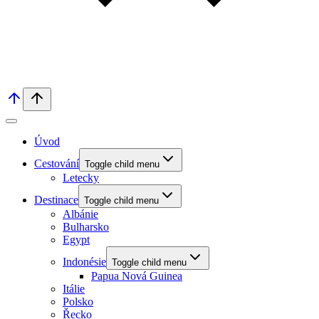
Úvod
Cestování
Toggle child menu
Letecky
Destinace
Toggle child menu
Albánie
Bulharsko
Egypt
Indonésie
Toggle child menu
Papua Nová Guinea
Itálie
Polsko
Řecko