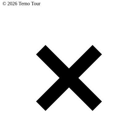
© 2026 Terno Tour