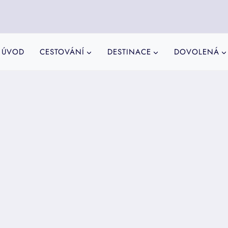
ÚVOD
CESTOVÁNÍ
DESTINACE
DOVOLENÁ