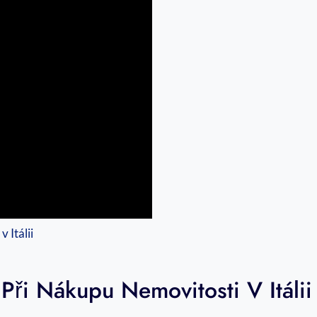
Při Nákupu Nemovitosti V Itálii