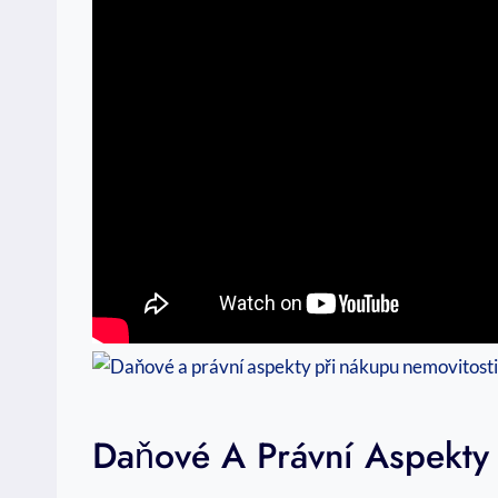
Daňové A Právní Aspekty 