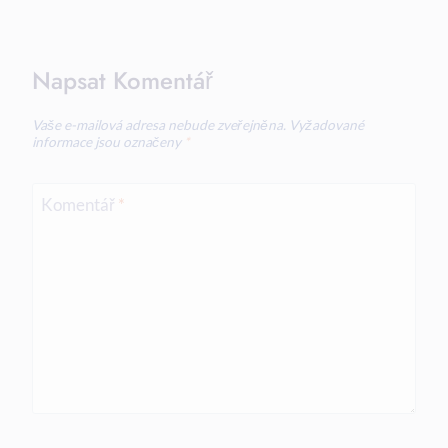
Napsat Komentář
Vaše e-mailová adresa nebude zveřejněna.
Vyžadované
informace jsou označeny
*
Komentář
*