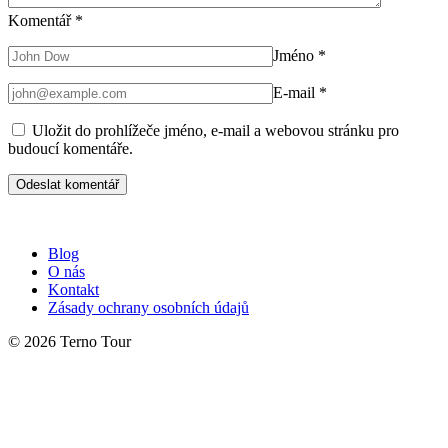
Komentář
*
Jméno
*
E-mail
*
Uložit do prohlížeče jméno, e-mail a webovou stránku pro
budoucí komentáře.
Blog
O nás
Kontakt
Zásady ochrany osobních údajů
© 2026 Terno Tour