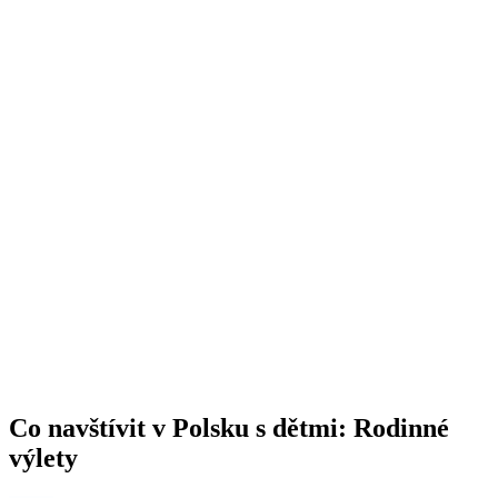
Co navštívit v Polsku s dětmi: Rodinné
výlety