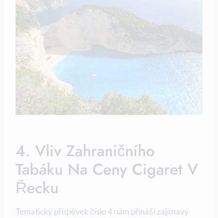
4. Vliv Zahraničního
Tabáku Na Ceny Cigaret V
Řecku
Tematický příspěvek číslo 4 nám přináší zajímavý