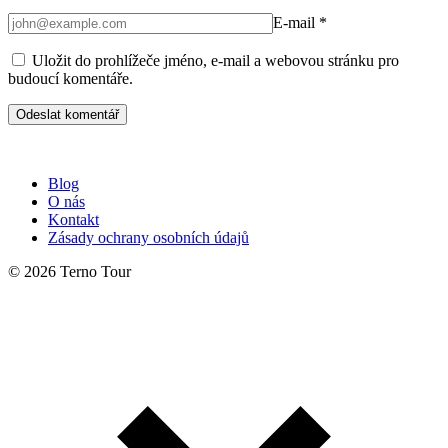
E-mail
*
Uložit do prohlížeče jméno, e-mail a webovou stránku pro
budoucí komentáře.
Blog
O nás
Kontakt
Zásady ochrany osobních údajů
© 2026 Terno Tour