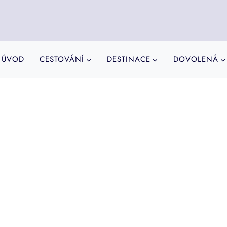
ÚVOD
CESTOVÁNÍ
DESTINACE
DOVOLENÁ