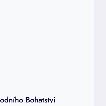
rodního Bohatství