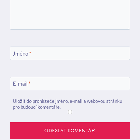
Jméno
*
E-mail
*
Uložit do prohlížeče jméno, e-mail a webovou stránku
pro budoucí komentáře.