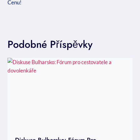
Cenu!
Podobné Příspěvky