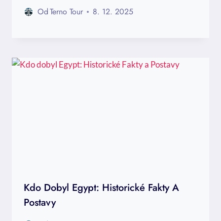
Od
Terno Tour
8. 12. 2025
Kdo Dobyl Egypt: Historické Fakty A
Postavy