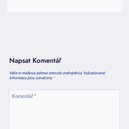
Napsat Komentář
Vaše e-mailová adresa nebude zveřejněna.
Vyžadované
informace jsou označeny
*
Komentář
*