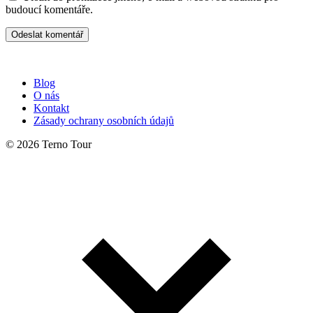
budoucí komentáře.
Blog
O nás
Kontakt
Zásady ochrany osobních údajů
© 2026 Terno Tour