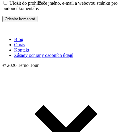
Uložit do prohlížeče jméno, e-mail a webovou stránku pro
budoucí komentáře.
Blog
O nás
Kontakt
Zásady ochrany osobních údajů
© 2026 Terno Tour